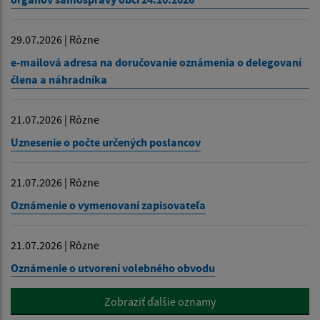
29.07.2026 | Rôzne
e-mailová adresa na doručovanie oznámenia o delegovaní
člena a náhradníka
21.07.2026 | Rôzne
Uznesenie o počte určených poslancov
21.07.2026 | Rôzne
Oznámenie o vymenovaní zapisovateľa
21.07.2026 | Rôzne
Oznámenie o utvorení volebného obvodu
Zobraziť ďalšie oznamy