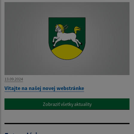
13.09.2024
Vitajte na našej novej webstránke
Zobraziť všetky aktuality