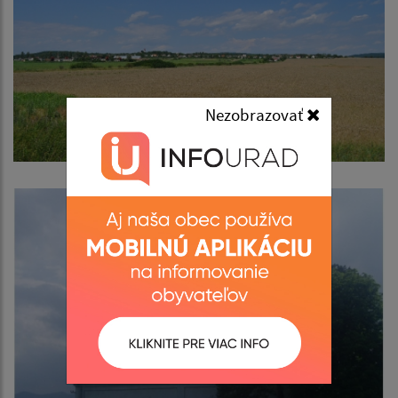
Nezobrazovať