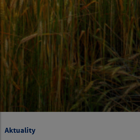
Aktuality