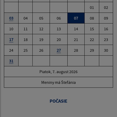
01
02
03
04
05
06
07
08
09
10
11
12
13
14
15
16
17
18
19
20
21
22
23
24
25
26
27
28
29
30
31
Piatok, 7. august 2026
Meniny má Štefánia
POČASIE