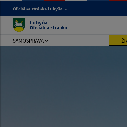
Oficiálna stránka Luhyňa
Luhyňa
Oficiálna stránka
SAMOSPRÁVA
ŽI