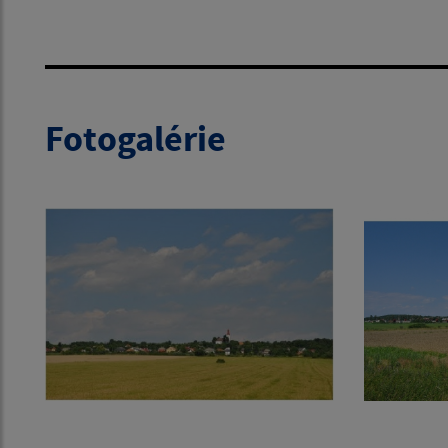
Fotogalérie