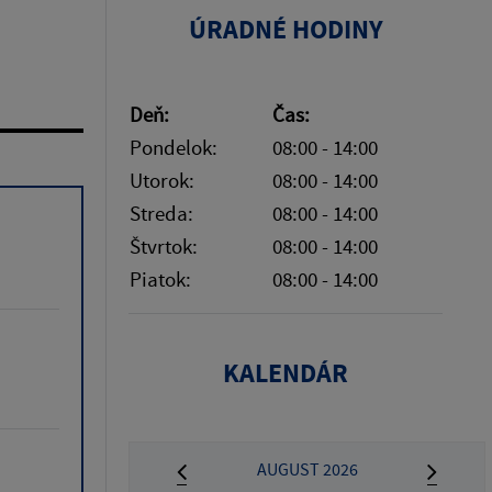
ÚRADNÉ HODINY
Deň:
Čas:
Pondelok:
08:00 - 14:00
Utorok:
08:00 - 14:00
Streda:
08:00 - 14:00
Štvrtok:
08:00 - 14:00
Piatok:
08:00 - 14:00
KALENDÁR
AUGUST 2026