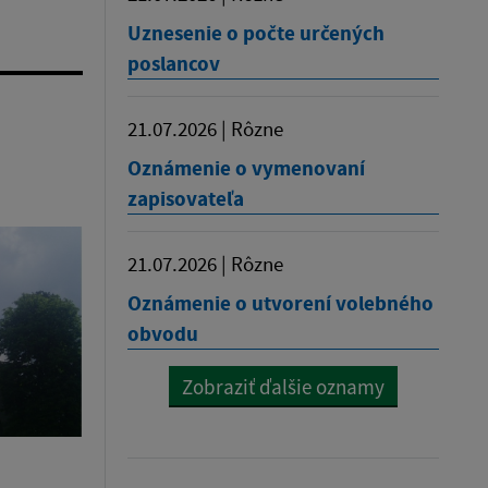
Uznesenie o počte určených
poslancov
21.07.2026 | Rôzne
Oznámenie o vymenovaní
zapisovateľa
21.07.2026 | Rôzne
Oznámenie o utvorení volebného
obvodu
Zobraziť ďalšie oznamy