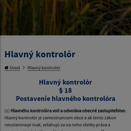
Hlavný kontrolór
Úvod
Hlavný kontrolór
Hlavný kontrolór
§ 18
Postavenie hlavného kontrolóra
(1)
Hlavného kontrolóra volí a odvoláva obecné zastupiteľstvo
.
Hlavný kontrolór je zamestnancom obce a ak tento zákon
neustanovuje inak, vzťahujú sa na neho všetky práva a