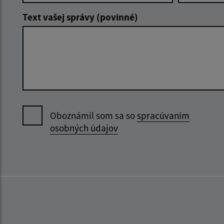
Text vašej správy (povinné)
Oboznámil som sa so
spracúvaním
osobných údajov