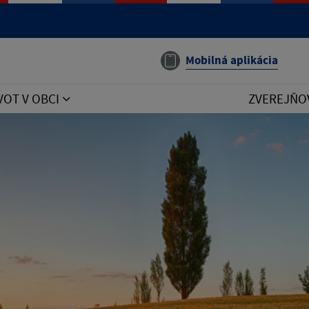
Mobilná aplikácia
VOT V OBCI
ZVEREJŇO