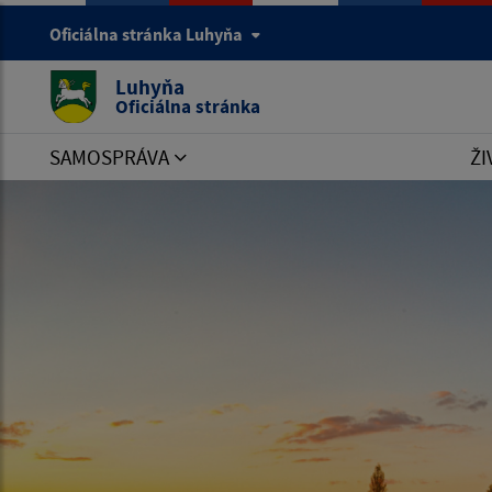
Oficiálna stránka Luhyňa
Luhyňa
Oficiálna stránka
SAMOSPRÁVA
ŽI