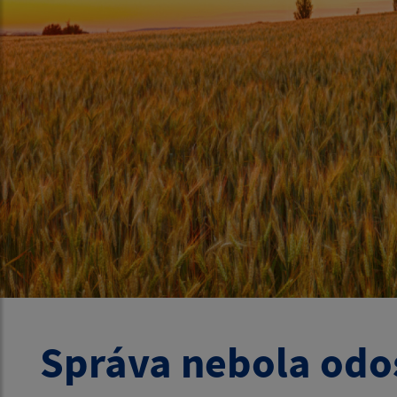
Správa nebola odo