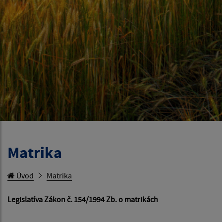
Matrika
Úvod
Matrika
Legislatíva Zákon č. 154/1994 Zb. o matrikách