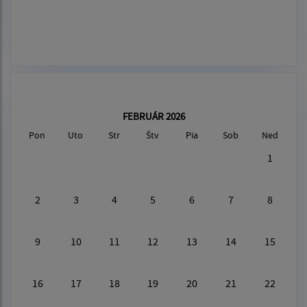
FEBRUÁR 2026
Pon
Uto
Str
Štv
Pia
Sob
Ned
1
2
3
4
5
6
7
8
9
10
11
12
13
14
15
16
17
18
19
20
21
22