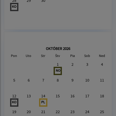
28
29
30
KO
OKTÓBER 2026
Pon
Uto
Str
Štv
Pia
Sob
Ned
1
2
3
4
NO
5
6
7
8
9
10
11
12
13
14
15
16
17
18
KO
PL
19
20
21
22
23
24
25