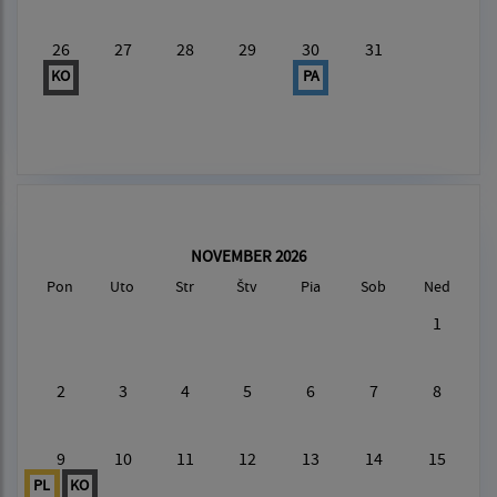
26
27
28
29
30
31
KO
PA
NOVEMBER 2026
Pon
Uto
Str
Štv
Pia
Sob
Ned
1
2
3
4
5
6
7
8
9
10
11
12
13
14
15
PL
KO