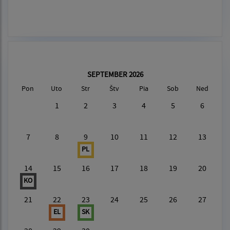
SEPTEMBER 2026
Pon
Uto
Str
Štv
Pia
Sob
Ned
1
2
3
4
5
6
7
8
9
10
11
12
13
PL
14
15
16
17
18
19
20
KO
21
22
23
24
25
26
27
EL
SK