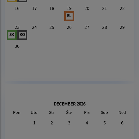
16
17
18
19
20
21
22
EL
23
24
25
26
27
28
29
SK
KO
30
DECEMBER 2026
Pon
Uto
Str
Štv
Pia
Sob
Ned
1
2
3
4
5
6