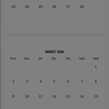
23
24
25
26
27
28
MAREC 2026
Pon
Uto
Str
Štv
Pia
Sob
Ned
1
2
3
4
5
6
7
8
9
10
11
12
13
14
15