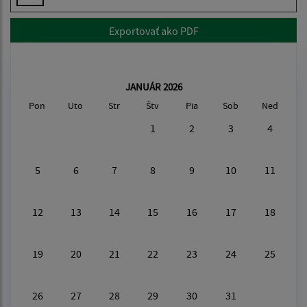
Exportovať ako PDF
JANUÁR 2026
Pon
Uto
Str
Štv
Pia
Sob
Ned
1
2
3
4
5
6
7
8
9
10
11
12
13
14
15
16
17
18
19
20
21
22
23
24
25
26
27
28
29
30
31