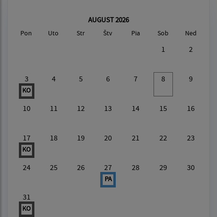
AUGUST 2026
Pon
Uto
Str
Štv
Pia
Sob
Ned
1
2
3
4
5
6
7
8
9
KO
10
11
12
13
14
15
16
17
18
19
20
21
22
23
KO
24
25
26
27
28
29
30
PA
31
KO