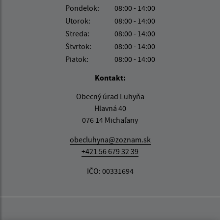
Pondelok:
08:00 - 14:00
Utorok:
08:00 - 14:00
Streda:
08:00 - 14:00
Štvrtok:
08:00 - 14:00
Piatok:
08:00 - 14:00
Kontakt:
Obecný úrad Luhyňa
Hlavná 40
076 14 Michaľany
obecluhyna@zoznam.sk
+421 56 679 32 39
IČO: 00331694