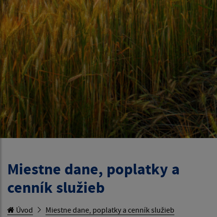
Miestne dane, poplatky a
cenník služieb
Úvod
Miestne dane, poplatky a cenník služieb