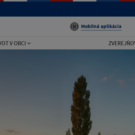
Mobilná aplikácia
VOT V OBCI
ZVEREJŇO