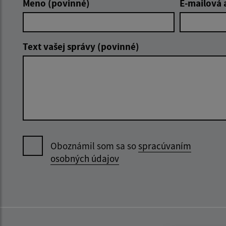
Meno (povinné)
E-mailová 
Text vašej správy (povinné)
Oboznámil som sa so
spracúvaním
osobných údajov