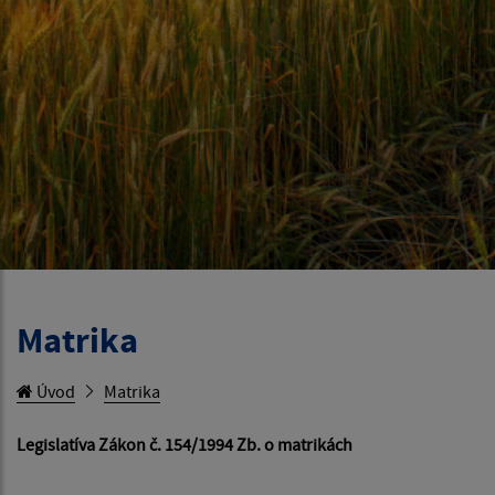
Matrika
Úvod
Matrika
Legislatíva Zákon č. 154/1994 Zb. o matrikách