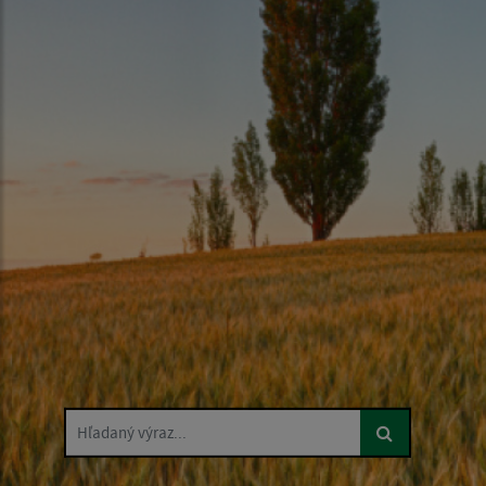
Hľadaný výraz...